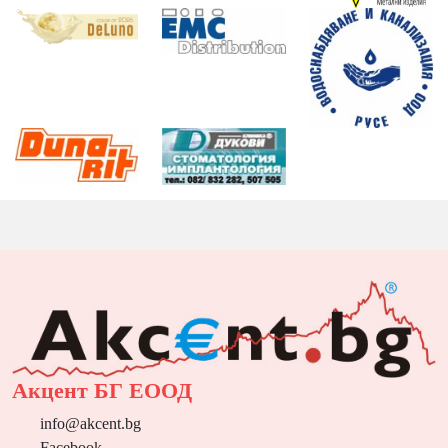
Акцент БГ ЕООД
info@akcent.bg
Facebook