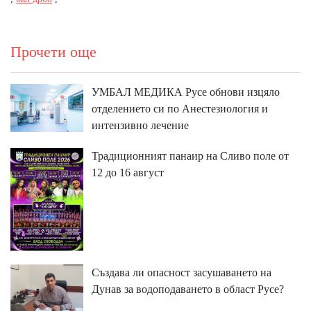
Прочети още
УМБАЛ МЕДИКА Русе обнови изцяло
отделението си по Анестезиология и
интензивно лечение
Традиционният панаир на Сливо поле от
12 до 16 август
Създава ли опасност засушаването на
Дунав за водоподаването в област Русе?