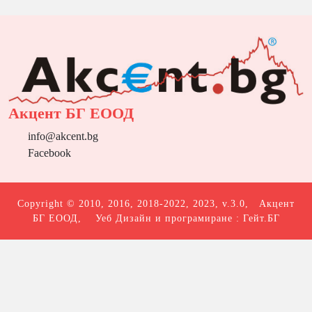
Акцент БГ ЕООД
info@akcent.bg
Facebook
Copyright © 2010, 2016, 2018-2022, 2023, v.3.0,
Акцент
БГ ЕООД
, Уеб Дизайн и програмиране :
Гейт.БГ