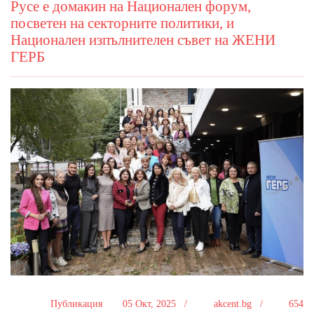
Русе е домакин на Национален форум,
посветен на секторните политики, и
Национален изпълнителен съвет на ЖЕНИ
ГЕРБ
Публикация
05 Окт, 2025 /
akcent.bg /
654