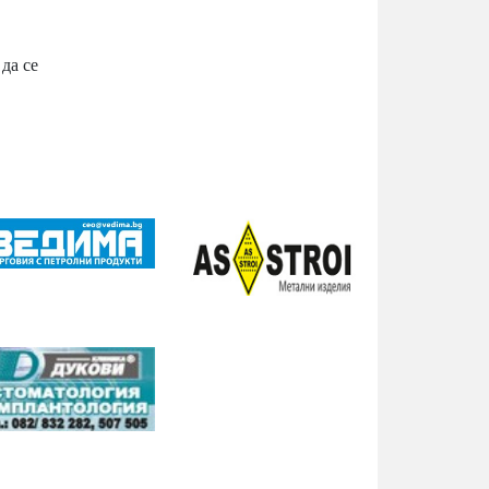
да се