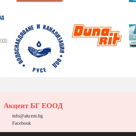
Акцент БГ ЕООД
info@akcent.bg
Facebook