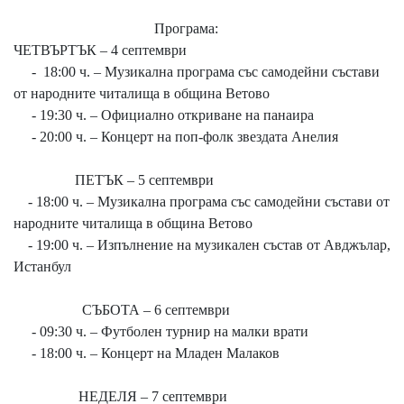
Програма:
ЧЕТВЪРТЪК – 4 септември
- 18:00 ч. – Музикална програма със самодейни състави
от народните читалища в община Ветово
- 19:30 ч. – Официално откриване на панаира
- 20:00 ч. – Концерт на поп-фолк звездата Анелия
ПЕТЪК – 5 септември
- 18:00 ч. – Музикална програма със самодейни състави от
народните читалища в община Ветово
- 19:00 ч. – Изпълнение на музикален състав от Авджълар,
Истанбул
СЪБОТА – 6 септември
- 09:30 ч. – Футболен турнир на малки врати
- 18:00 ч. – Концерт на Младен Малаков
НЕДЕЛЯ – 7 септември