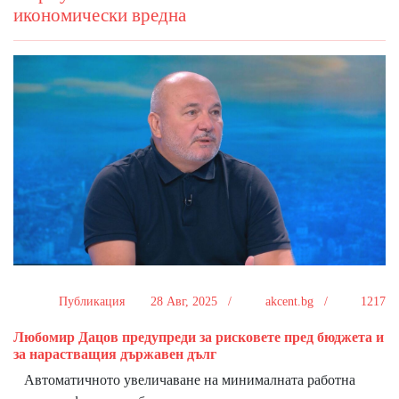
икономически вредна
Публикация
28 Авг, 2025 /
akcent.bg /
1217
Любомир Дацов предупреди за рисковете пред бюджета и
за нарастващия държавен дълг
Автоматичното увеличаване на минималната работна