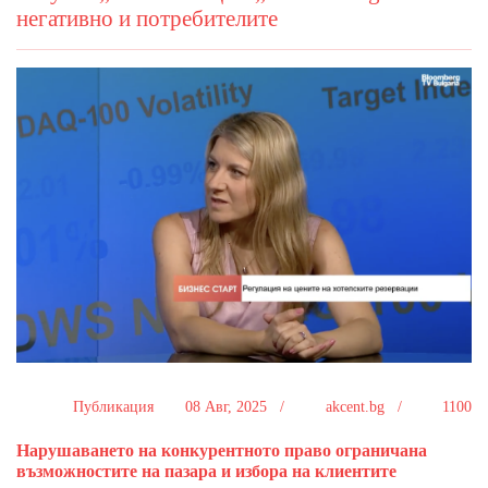
негативно и потребителите
Публикация
08 Авг, 2025 /
akcent.bg /
1100
Нарушаването на конкурентното право ограничана
възможностите на пазара и избора на клиентите