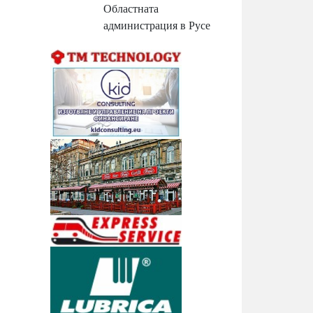
Областната
администрация в Русе