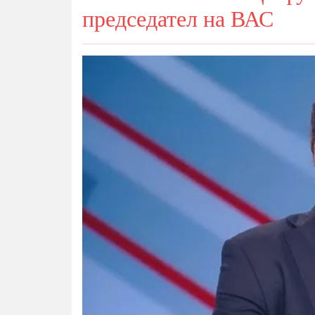
председател на ВАС