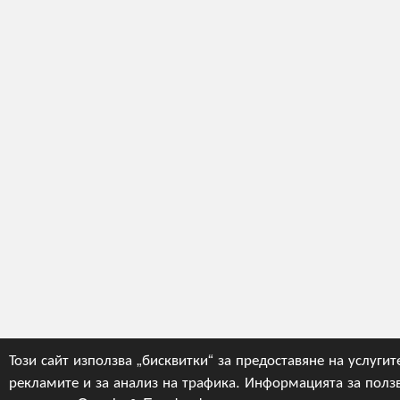
Този сайт използва „бисквитки“ за предоставяне на услугит
рекламите и за анализ на трафика. Информацията за ползв