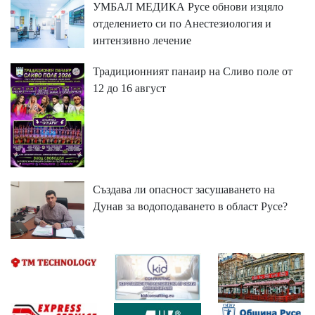
УМБАЛ МЕДИКА Русе обнови изцяло
отделението си по Анестезиология и
интензивно лечение
Традиционният панаир на Сливо поле от
12 до 16 август
Създава ли опасност засушаването на
Дунав за водоподаването в област Русе?