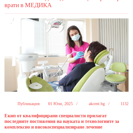
врати в МЕДИКА
Публикация
01 Юли, 2025 /
akcent.bg /
1132
Екип от квалифицирани специалисти прилагат
последните постижения на науката и технологиите за
комплексно и високоспециализирано лечение