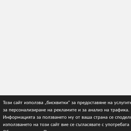
Този сайт използва „бисквитки“ за предоставяне на услугите
за персонализиране на рекламите и за анализ на трафика.
Информацията за ползването му от ваша страна се сподел
използването на този сайт вие се съгласявате с употребата