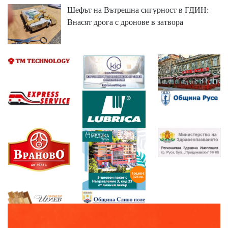
Шефът на Вътрешна сигурност в ГДИН:
Внасят дрога с дронове в затвора