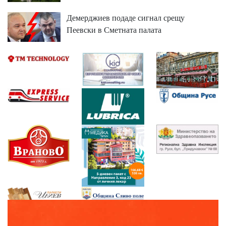
Демерджиев подаде сигнал срещу
Пеевски в Сметната палата