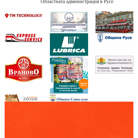
Областната администрация в Русе