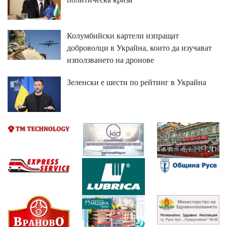
Колумбийски картели изпращат
доброволци в Украйна, които да изучават
използването на дронове
Зеленски е шести по рейтинг в Украйна