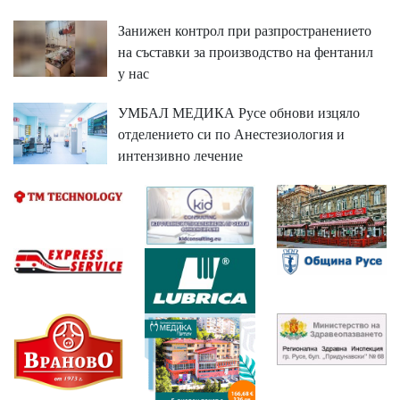
Занижен контрол при разпространението
на съставки за производство на фентанил
у нас
УМБАЛ МЕДИКА Русе обнови изцяло
отделението си по Анестезиология и
интензивно лечение