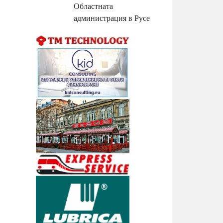
Областната
администрация в Русе