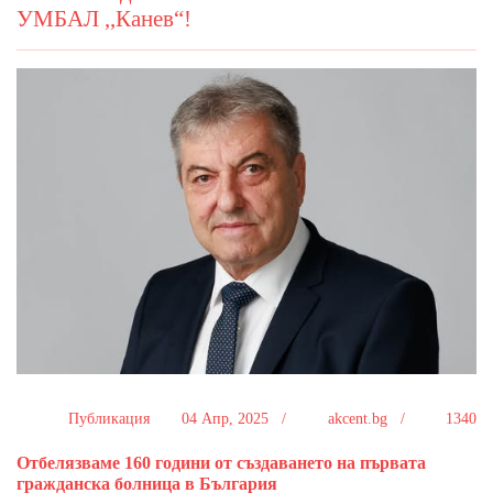
УМБАЛ ,,Канев“!
Публикация
04 Апр, 2025 /
akcent.bg /
1340
Отбелязваме 160 години от създаването на първата
гражданска болница в България