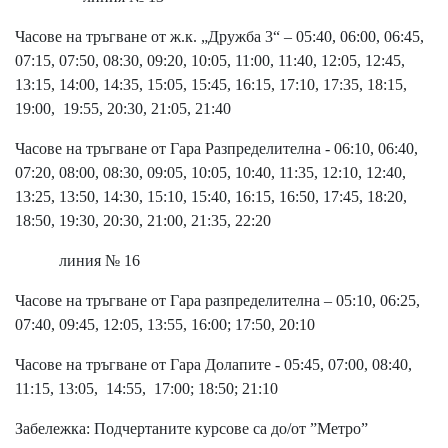
Часове на тръгване от ж.к. „Дружба 3“ – 05:40, 06:00, 06:45,
07:15, 07:50, 08:30, 09:20, 10:05, 11:00, 11:40, 12:05, 12:45,
13:15, 14:00, 14:35, 15:05, 15:45, 16:15, 17:10, 17:35, 18:15,
19:00, 19:55, 20:30, 21:05, 21:40
Часове на тръгване от Гара Разпределителна - 06:10, 06:40,
07:20, 08:00, 08:30, 09:05, 10:05, 10:40, 11:35, 12:10, 12:40,
13:25, 13:50, 14:30, 15:10, 15:40, 16:15, 16:50, 17:45, 18:20,
18:50, 19:30, 20:30, 21:00, 21:35, 22:20
линия № 16
Часове на тръгване от Гара разпределителна – 05:10, 06:25,
07:40, 09:45, 12:05, 13:55, 16:00; 17:50, 20:10
Часове на тръгване от Гара Долапите - 05:45, 07:00, 08:40,
11:15, 13:05, 14:55, 17:00; 18:50; 21:10
Забележка: Подчертаните курсове са до/от ”Метро”