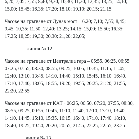
6,20; 7,05; 7,55; 8,40; 9,30; 10,30; 11,20; 12,35; 13,25; 14,10;
15,00; 15,45; 16,35; 17,20; 18,10; 19,10; 20,15; 21,15
Часове на тръгване от Дунав мост – 6,20; 7,10; 7,55; 8,45;
9,45; 10,35; 11,50; 12,40; 13,25; 14,15; 15,00; 15,50; 16,35;
17,25; 18,25; 19,30; 20,30; 21,20; 22,05;
линия № 12
Часове на тръгване от Централна гара – 05:55, 06:25, 06:55,
07:25, 07:55, 08:30, 08:55, 09:25, 10:05, 10:35, 11:15, 11:45,
12:40, 13:10, 13:45, 14:10, 14:40, 15:10, 15:45, 16:10, 16:40,
17:10, 17:40, 18:05, 18:55, 19:20, 19:55, 20:25, 21:20, 21:55,
22:20, 22:55
Часове на тръгване от КАТ - 06:25, 06:50, 07:20, 07:55, 08:30,
08:55, 09:25, 09:55, 10:45, 11:10, 11:40, 12:10, 13:10, 13:40,
14:10, 14:45, 15:10, 15:35, 16:15, 16:40, 17:10, 17:40, 18:10,
18:40, 19:25, 19:50, 20:20, 20:55, 21:55, 22:25, 22:55, 23:25
линия № 13