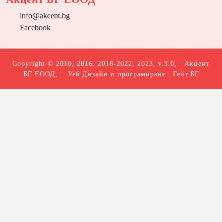
info@akcent.bg
Facebook
Copyright © 2010, 2016, 2018-2022, 2023, v.3.0,
Акцент
БГ ЕООД
, Уеб Дизайн и програмиране :
Гейт.БГ