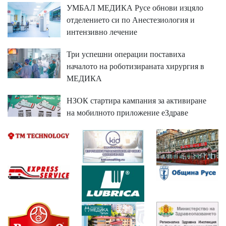
УМБАЛ МЕДИКА Русе обнови изцяло
отделението си по Анестезиология и
интензивно лечение
Три успешни операции поставиха
началото на роботизираната хирургия в
МЕДИКА
НЗОК стартира кампания за активиране
на мобилното приложение еЗдраве