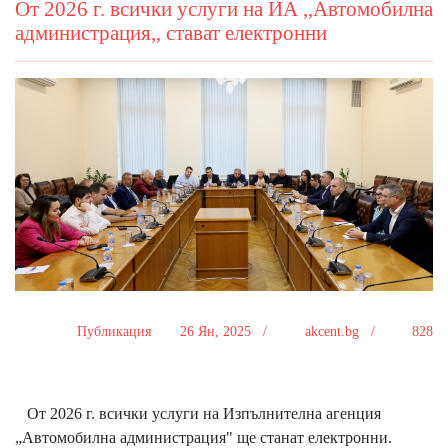
От 2026 г. всички услуги на ИА ,,Автомобилна
администрация,, стават електронни
Публикация
26 Ян, 2025 /
akcent.bg /
828
От 2026 г. всички услуги на Изпълнителна агенция
„Автомобилна администрация" ще станат електронни.