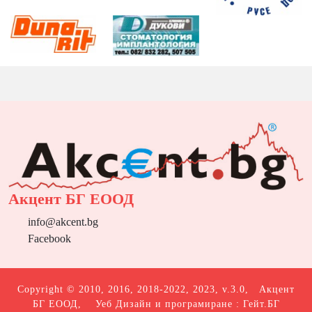
Акцент БГ ЕООД
info@akcent.bg
Facebook
Copyright © 2010, 2016, 2018-2022, 2023, v.3.0,
Акцент
БГ ЕООД
, Уеб Дизайн и програмиране :
Гейт.БГ