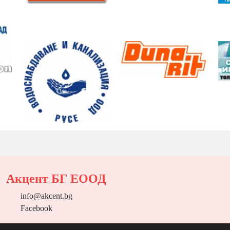
Акцент БГ ЕООД
info@akcent.bg
Facebook