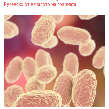
Русенско от началото на годината