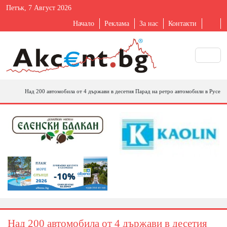
Петък, 7 Август 2026
Начало
Реклама
За нас
Контакти
Над 200 автомобила от 4 държави в десетия Парад на ретро автомобили в Русе
Над 200 автомобила от 4 държави в десетия