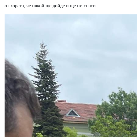
от хората, че някой ще дойде и ще ни спаси.