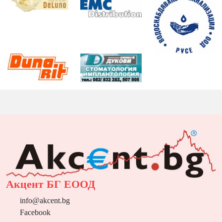
Акцент БГ ЕООД
info@akcent.bg
Facebook