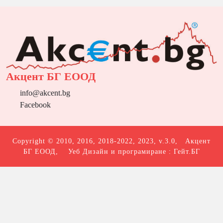
Акцент БГ ЕООД
info@akcent.bg
Facebook
Copyright © 2010, 2016, 2018-2022, 2023, v.3.0,
Акцент
БГ ЕООД
, Уеб Дизайн и програмиране :
Гейт.БГ