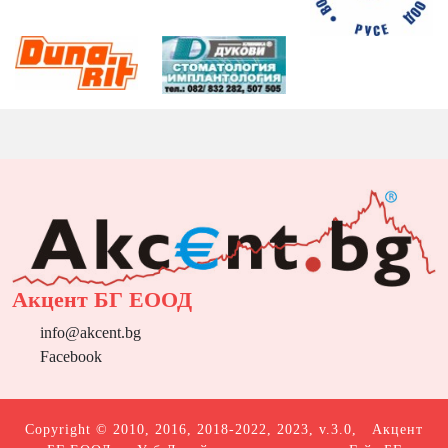
Акцент БГ ЕООД
info@akcent.bg
Facebook
Copyright © 2010, 2016, 2018-2022, 2023, v.3.0,
Акцент