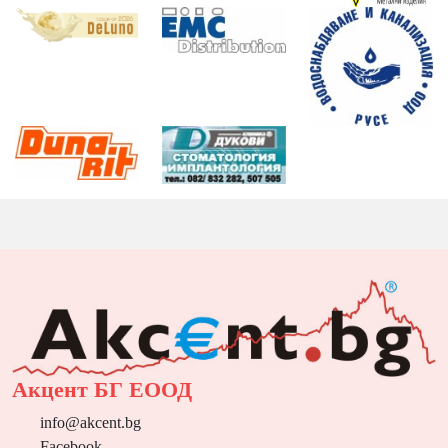
Акцент БГ ЕООД
info@akcent.bg
Facebook