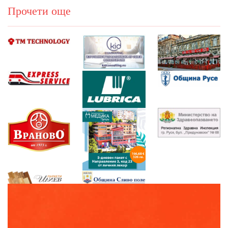
Прочети още