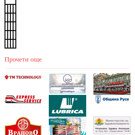
Прочети още