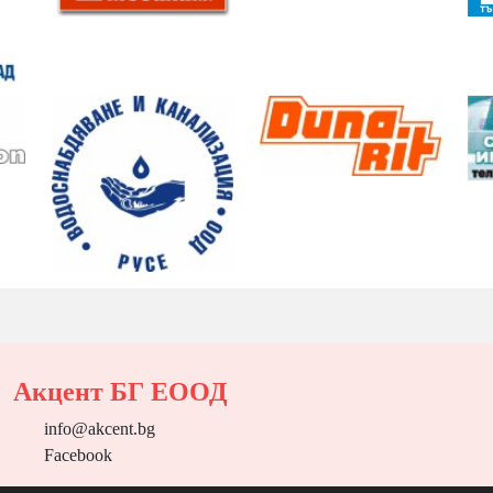
Акцент БГ ЕООД
info@akcent.bg
Facebook