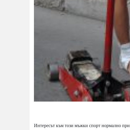
Интересът към този мъжки спорт нормално привл