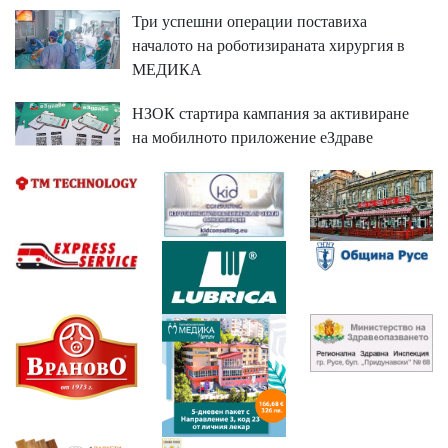
Три успешни операции поставиха
началото на роботизираната хирургия в
МЕДИКА
НЗОК стартира кампания за активиране
на мобилното приложение еЗдраве