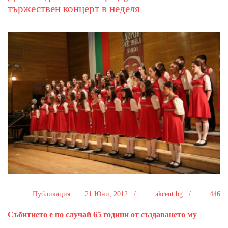
тържествен концерт в неделя
Публикация
21 Юни, 2012 /
akcent.bg /
446
Събитието е по случай 65 години от създаването му