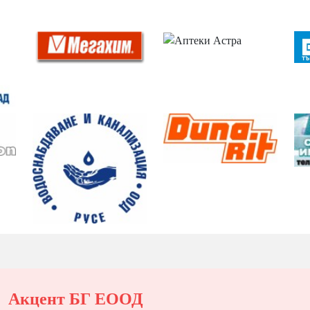
Акцент БГ ЕООД