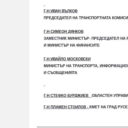
Г-Н ИВАН ВЪЛКОВ
ПРЕДСЕДАТЕЛ НА ТРАНСПОРТНАТА КОМИСИ
Г-Н СИМЕОН ДЯНКОВ
ЗАМЕСТНИК МИНИСТЪР- ПРЕДСЕДАТЕЛ НА 
И МИНИСТЪР НА ФИНАНСИТЕ
Г-Н ИВАЙЛО МОСКОВСКИ
МИНИСТЪР НА ТРАНСПОРТА, ИНФОРМАЦИО
И
СЪОБЩЕНИЯТА
Г-Н СТЕФКО БУРДЖИЕВ
ОБЛАСТЕН УПРАВИ
Г-Н ПЛАМЕН СТОИЛОВ -
КМЕТ НА ГРАД РУСЕ