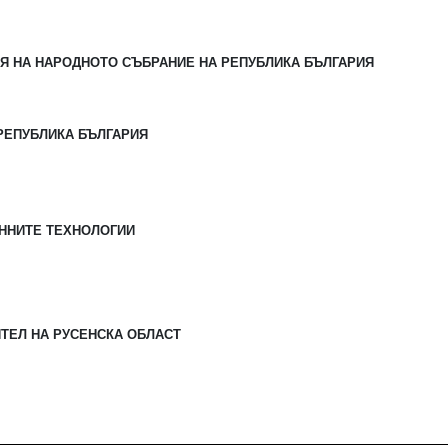
Я НА НАРОДНОТО СЪБРАНИЕ НА РЕПУБЛИКА БЪЛГАРИЯ
РЕПУБЛИКА БЪЛГАРИЯ
ННИТЕ ТЕХНОЛОГИИ
ТЕЛ НА РУСЕНСКА ОБЛАСТ