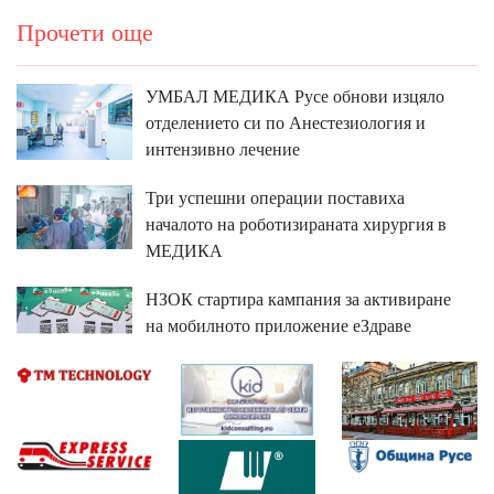
Прочети още
УМБАЛ МЕДИКА Русе обнови изцяло
отделението си по Анестезиология и
интензивно лечение
Три успешни операции поставиха
началото на роботизираната хирургия в
МЕДИКА
НЗОК стартира кампания за активиране
на мобилното приложение еЗдраве