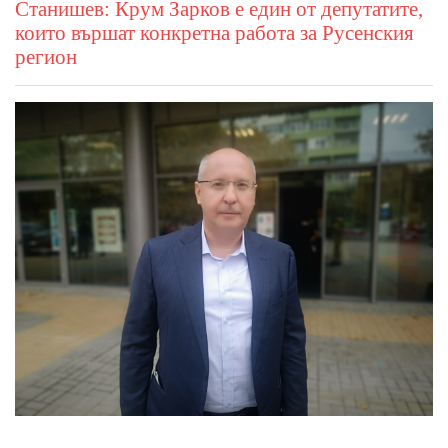
Станишев: Крум Зарков е един от депутатите,
които вършат конкретна работа за Русенския
регион