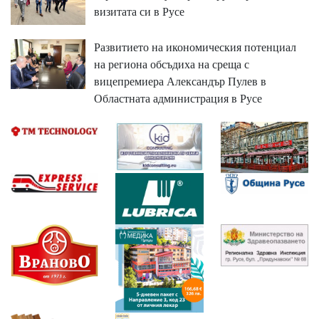
визитата си в Русе
Развитието на икономическия потенциал
на региона обсъдиха на среща с
вицепремиера Александър Пулев в
Областната администрация в Русе