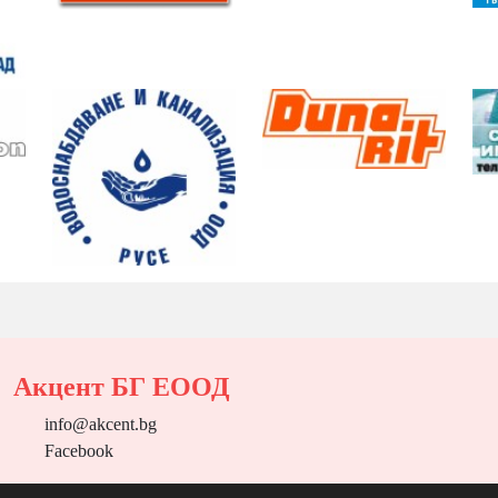
Акцент БГ ЕООД
info@akcent.bg
Facebook