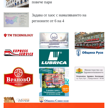
повече пари
Задава се хаос с намаляването на
регионите от 6 на 4