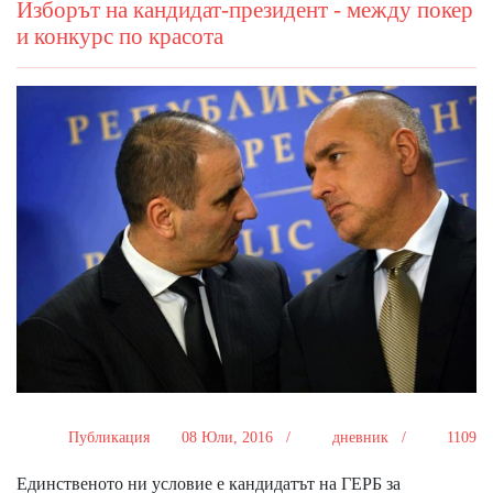
Изборът на кандидат-президент - между покер
и конкурс по красота
Публикация
08 Юли, 2016 /
дневник /
1109
Единственото ни условие е кандидатът на ГЕРБ за