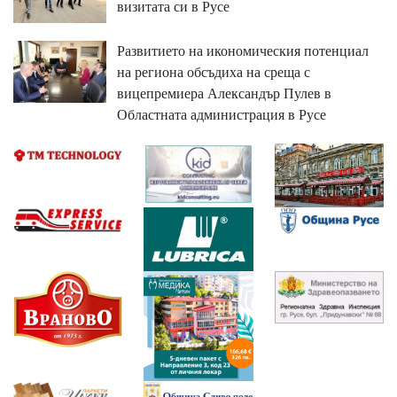
визитата си в Русе
Развитието на икономическия потенциал
на региона обсъдиха на среща с
вицепремиера Александър Пулев в
Областната администрация в Русе