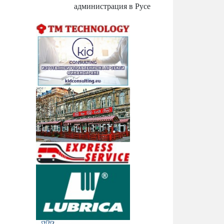
администрация в Русе