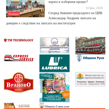
хората в изборния процес?
10 фев, 2026
Според бившия председател на ЦИК
Позиция
Александър Андреев липсата на
доверие е следствие на липсата на институции