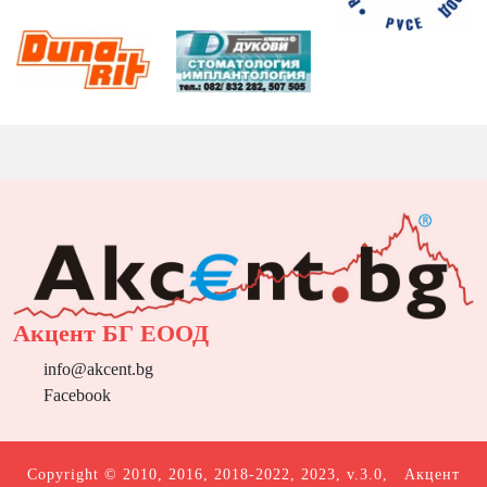
Акцент БГ ЕООД
info@akcent.bg
Facebook
Copyright © 2010, 2016, 2018-2022, 2023, v.3.0,
Акцент